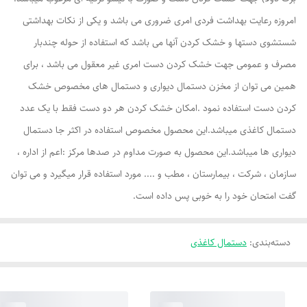
امروزه رعایت بهداشت فردی امری ضروری می باشد و یکی از نکات بهداشتی
شستشوی دستها و خشک کردن آنها می باشد که استفاده از حوله چندبار
مصرف و عمومی جهت خشک کردن دست امری غیر معقول می باشد ، برای
همین می توان از مخزن دستمال دیواری و دستمال های مخصوص خشک
کردن دست استفاده نمود .امکان خشک کردن هر دو دست فقط با یک عدد
دستمال کاغذی میباشد.این محصول مخصوص استفاده در اکثر جا دستمال
دیواری ها میباشد.این محصول به صورت مداوم در صدها مرکز :اعم از اداره ،
سازمان ، شرکت ، بیمارستان ، مطب و .... مورد استفاده قرار میگیرد و می توان
گفت امتحان خود را به خوبی پس داده است.
دسته‌بندی
:
دستمال کاغذی