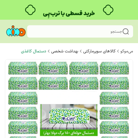
جستجو
می‌موکو
کالاهای سوپرمارکتی
بهداشت شخصی
دستمال کاغذی