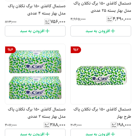
دستمال کاغذی 150 برگ تکلان پاک
دستمال کاغذی 150 برگ تکلان پاک
مدل بهار بسته 25 عددی
مدل بهار بسته 4 عددی
۴٬۴۹۰٬۰۰۰
۴٬۹۶۵٬۰۰۰
۷۵۶٬۰۰۰
۸۱۳٬۰۰۰
افزودن به سبد
افزودن به سبد
%
4
%
2
دستمال کاغذی 150 برگ تکلان پاک
دستمال کاغذی 150 برگ تکلان پاک
طرح بهار
مدل بهار بسته 2 عددی
۳۸۸٬۰۰۰
۱۹۸٬۰۰۰
۴۰۷٬۰۰۰
۲۰۴٬۰۰۰
افزودن به سبد
افزودن به سبد