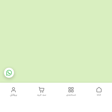
خانه
دسته‌بندی
سبد خرید
پروفایل