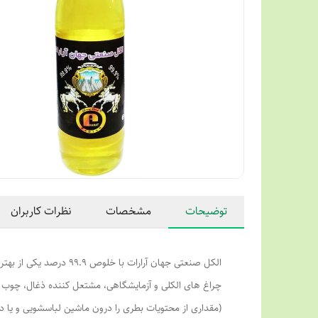
توضیحات
مشخصات
نظرات کاربران