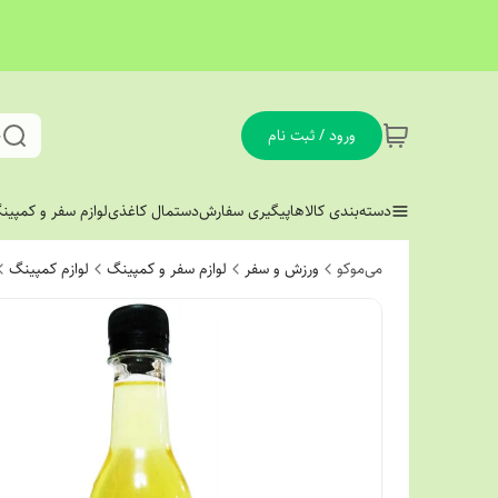
ورود / ثبت نام
ج
دسته‌بندی کالاها
پیگیری سفارش
دستمال کاغذی
لوازم سفر و کمپین
می‌موکو
ورزش و سفر
لوازم سفر و کمپینگ
لوازم کمپینگ